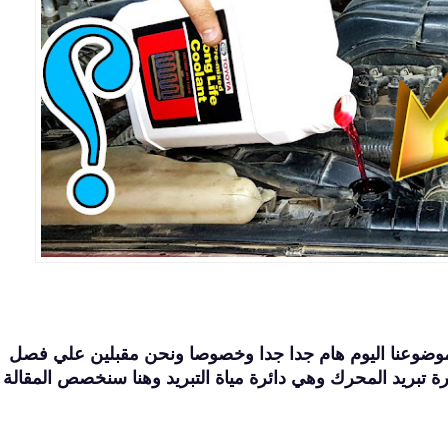
وضوعنا اليوم هام جدا جدا وخصوصا ونحن مقبلين علي فصل
ئرة تبريد المحرك وهي دائرة مياة التبريد وهنا سنخصص المقالة