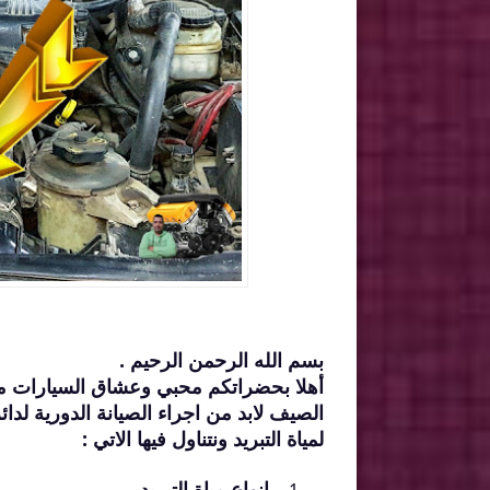
بسم الله الرحمن الرحيم .
أهلا بحضراتكم محبي وعشاق السيارات م
الصيف لابد من اجراء الصيانة الدورية لدا
لمياة التبريد ونتناول فيها الاتي :
انواع مياة التبريد .