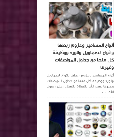
أنواع المسامير وعزوم ربطها
وانواع الصماويل والورد ووظيفة
كل منها مع جداول المواصفات
وغيرها
أنواع المسامير وعزوم ربطها وانواع الصماويل
والورد ووظيفة كل منها مع جداول المواصفات
وغيرها بسم الله والصلاة والسلام علي رسول
الله ...