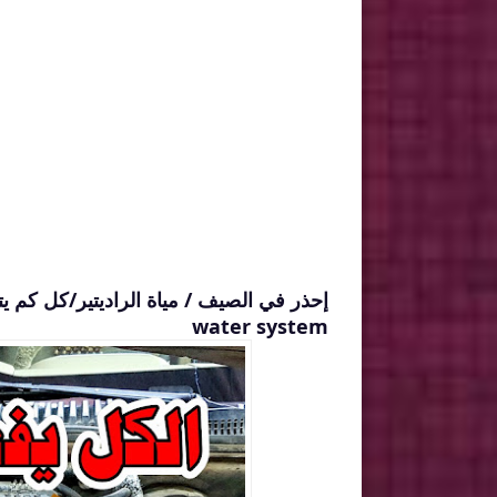
water system