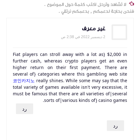
لا تشاهد وترحل اكتب كلمة حول الموضوع .
فنحن بحاجة لدعمكم , بدعمكم نرتقي .
غير معرف
2 ديسمبر 2022 في 2:38 ص
Fiat players can stroll away with a lot as} $2,000 in
further cash, whereas crypto players get an even
higher return on their first payment. There are
several of} categories where this gambling web site
코인카지노
really shines. While some may say that the
total variety of games available isn't very excessive, it
must be famous that there are all varieties of|several
sorts of|various kinds of} casino games.
رد
رد