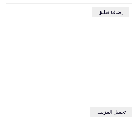
إضافة تعليق
تحميل المزيد...