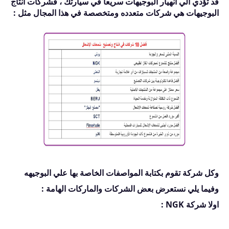
قد تؤدي الي انهيار البوجيهات سريعا في سيارتك ، فشركات انتاج
البوجيهات هي شركات متعدده ومتخصصة في هذا المجال مثل :
وكل شركة تقوم بكتابة المواصفات الخاصة بها علي البوجيهه
وفيما يلي نستعرض بعض الشركات والماركات الهامة :
اولا شركة NGK :