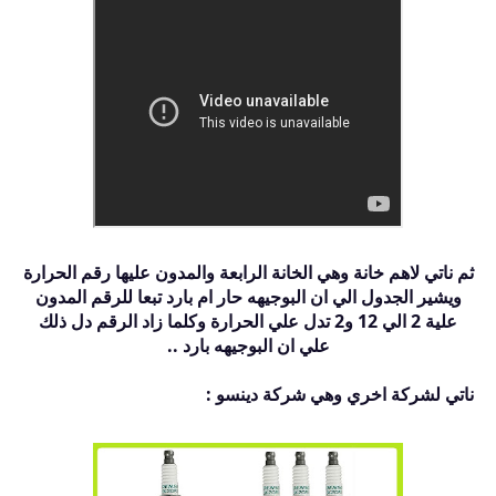
ثم ناتي لاهم خانة وهي الخانة الرابعة والمدون عليها رقم الحرارة
ويشير الجدول الي ان البوجيهه حار ام بارد تبعا للرقم المدون
علية 2 الي 12 و2 تدل علي الحرارة وكلما زاد الرقم دل ذلك
علي ان البوجيهه بارد ..
ناتي لشركة اخري وهي شركة دينسو :