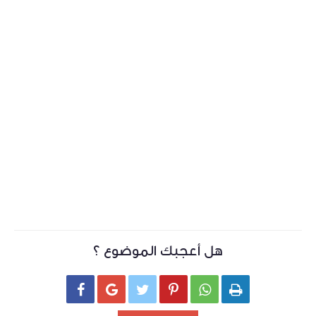
هل أعجبك الموضوع ؟





