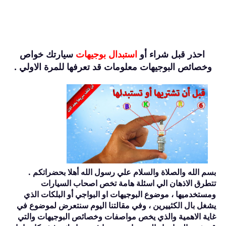
احذر قبل شراء أو
استبدال بوجيهات
سيارتك خواص
وخصائص البوجيهات معلومات قد تعرفها للمرة الاولي .
بسم الله والصلاة والسلام علي رسول الله أهلا بحضراتكم .
تتطرق الاذهان الي اسئلة هامة تخص اصحاب السيارات
ومستخدميها ، موضوع البوجيهات او البواجي أو البلكات الذي
يشغل بال الكثييرين ، وفي مقالتنا اليوم سنتعرض لموضوع في
غاية الاهمية والذي يخص مواصفات وخصائص البوجيهات والتي