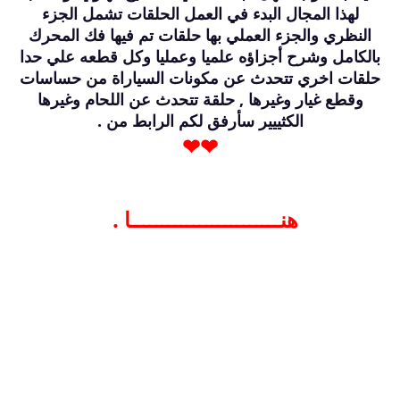
لهذا المجال البدء في العمل الحلقات تشمل الجزء
النظري والجزء العملي بها حلقات تم فيها فك المحرك
بالكامل وشرح أجزاؤه علميا وعمليا وكل قطعه علي حدا
حلقات اخري تتحدث عن مكونات السياراة من حساسات
وقطع غيار وغيرها , حلقة تتحدث عن اللحام وغيرها
الكثييير سأرفق لكم الرابط من .
❤❤
هنــــــــــــــــــــــــا
.