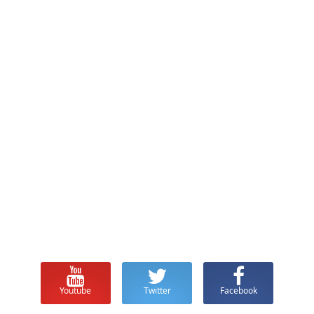
Youtube
Twitter
Facebook