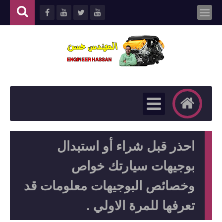
احذر قبل شراء أو استبدال
بوجيهات سيارتك خواص
وخصائص البوجيهات معلومات قد
تعرفها للمرة الاولي .