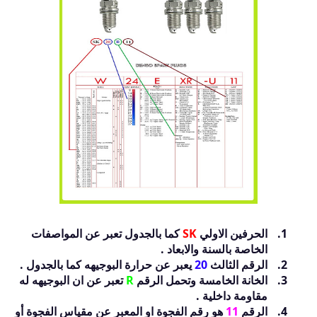
الحرفين الاولي
SK
كما بالجدول تعبر عن المواصفات
الخاصة بالسنة والابعاد .
الرقم الثالث
20
يعبر عن حرارة البوجيهه كما بالجدول .
الخانة الخامسة وتحمل الرقم
R
تعبر عن ان البوجيهه له
مقاومة داخلية .
الرقم
11
هو رقم الفجوة او المعبر عن مقياس الفجوة أو