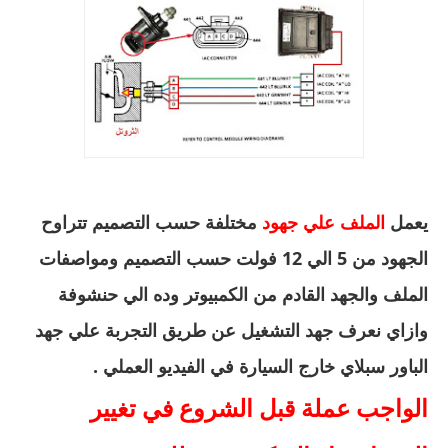
يعمل
الملف علي جهود
مختلفة حسب التصميم تتراوح
الجهود من 5 الي 12 فولت حسب التصميم ومواصفات
الملف والجهد القادم من الكمبيوتر وده الي حنشوفة
وازاي نعرف جهد التشغيل عن طريق التجربة علي جهد
الباور سبلاي خارج السيارة في الفيديو العملي .
الواجب عملة قبل الشروع في تغيير