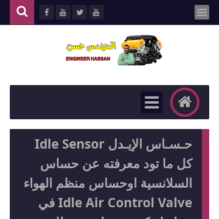
حـسـاس الإيـدل Idle Sensor
كل ما تود معرفته عن حساس
السلانسية اوحساس منظم الهواء
Idle Air Control Valve في