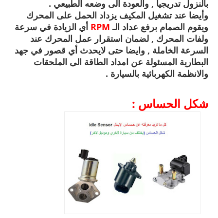
بالنزول تدريجيا , والعودة الى وضعه الطبيعي .
وأيضا عند تشغيل المكيف يزداد الحمل على المحرك
ويقوم الصمام برفع عداد الـ
RPM
أي الزيادة في سرعة
ولفات المحرك , لضمان استقرار عمل المحرك عند
السرعة الخاملة , وايضا حتى لايحدث أي قصور في جهد
البطارية المسئولة عن امداد الطاقة الى الملحقات
والانظمة الكهربائية بالسيارة .
شكل الحساس :