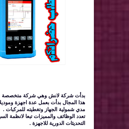
بدأت شركة لانش وهي شركة متخصصة في 
هذا المجال بدأت بعمل عدة اجهزة وموديل
مدي شمولية الجهاز وتغطيته للمركبات .
تعدد الوظائف والمميزات تبعا لانظمة السي
التحديثات الدورية للاجهزة .