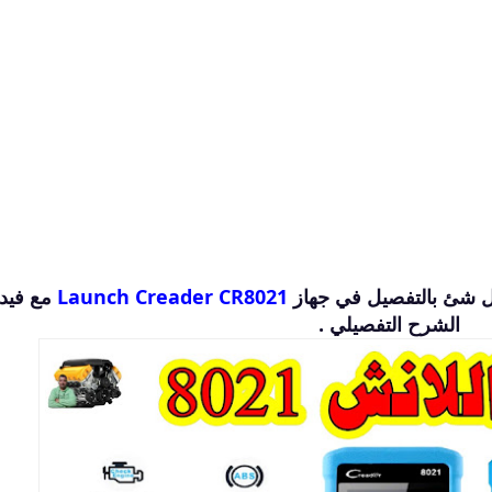
 شئ بالتفصيل في جهاز
Creader CR8021
Launch
مع فيدي
الشرح التفصيلي .