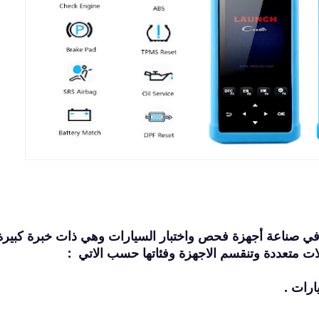
صناعة أجهزة فحص واختبار السيارات وهي ذات خبرة كبيرة
ات متعددة وتنقسم الاجهزة وفئاتها حسب الاتي :
ارات .